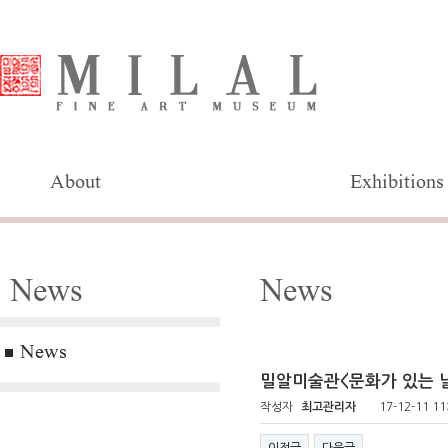
About
Exhibitions
News
News
News
밀알미술관<문화가 있는 
작성자
최고관리자
17-12-11 11