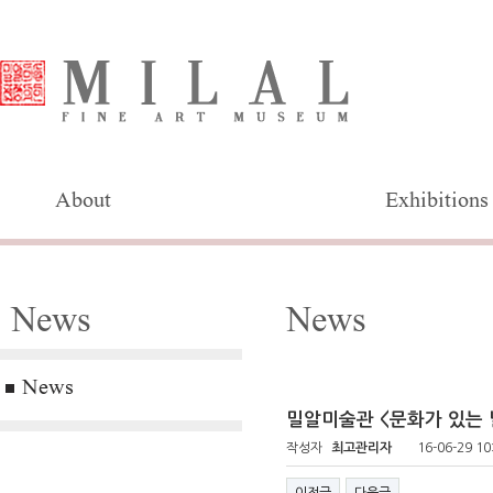
About
Exhibitions
News
News
News
밀알미술관 <문화가 있는 
작성자
최고관리자
16-06-29 10