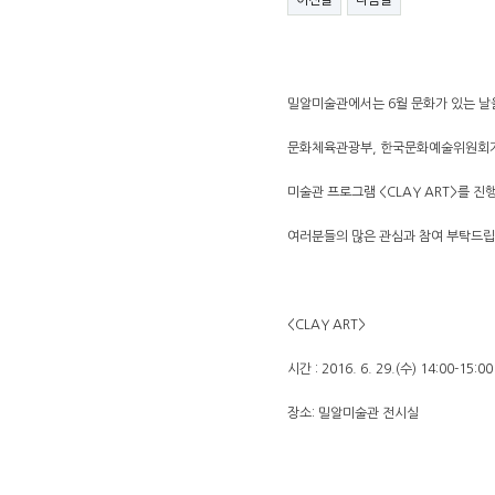
이전글
다음글
밀알미술관에서는 6월 문화가 있는 날
문화체육관광부, 한국문화예술위원회
미술관 프로그램 <CLAY ART>를 진
여러분들의 많은 관심과 참여 부탁드립
<CLAY ART>
시간 : 2016. 6. 29.(수) 14:00-15:00
장소: 밀알미술관 전시실