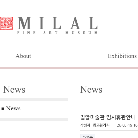
About
Exhibitions
News
News
News
밀알미술관 임시휴관안내
작성자
최고관리자
26-05-19 16