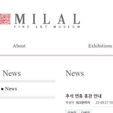
About
Exhibitions
News
News
News
추석 연휴 휴관 안내
작성자
최고관리자
23-09-27 10