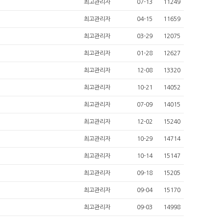
최고관리자
07-13
11249
최고관리자
04-15
11659
최고관리자
03-29
12075
최고관리자
01-28
12627
최고관리자
12-08
13320
최고관리자
10-21
14052
최고관리자
07-09
14015
최고관리자
12-02
15240
최고관리자
10-29
14714
최고관리자
10-14
15147
최고관리자
09-18
15205
최고관리자
09-04
15170
최고관리자
09-03
14998