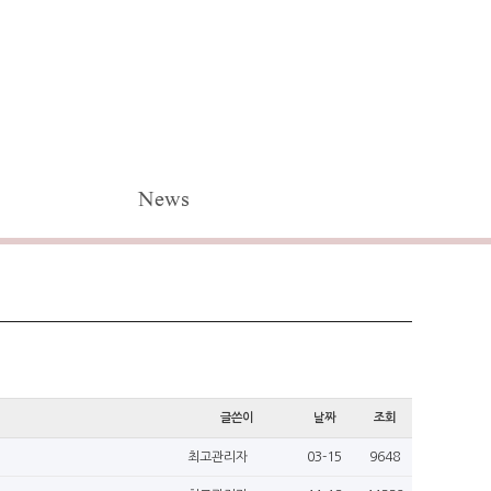
News
글쓴이
날짜
조회
최고관리자
03-15
9648