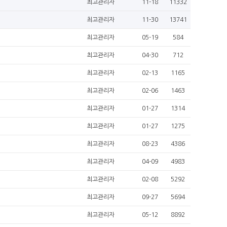
최고관리자
11-18
11332
최고관리자
11-30
13741
최고관리자
05-19
584
최고관리자
04-30
712
최고관리자
02-13
1165
최고관리자
02-06
1463
최고관리자
01-27
1314
최고관리자
01-27
1275
최고관리자
08-23
4386
최고관리자
04-09
4983
최고관리자
02-08
5292
최고관리자
09-27
5694
최고관리자
05-12
8892