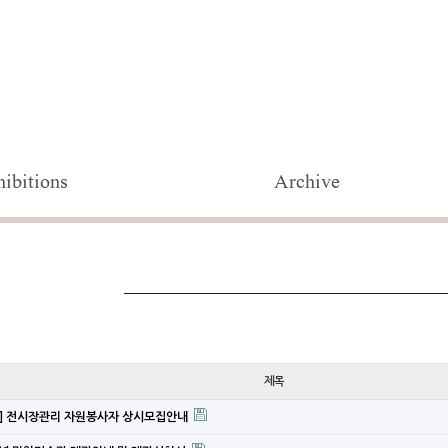
ibitions
Archive
제목
] 전시장관리 자원봉사자 상시모집안내