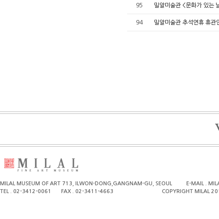
95
밀알미술관 <문화가 있는 
94
밀알미술관 추석연휴 휴관
MILAL MUSEUM OF ART 713, ILWON-DONG,GANGNAM-GU, SEOUL
E-MAIL . M
TEL . 02-3412-0061
FAX . 02-3411-4663
COPYRIGHT MILAL 20