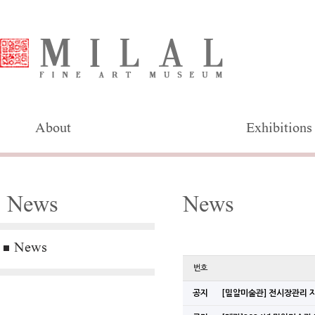
About
Exhibitions
News
News
News
번호
공지
[밀알미술관] 전시장관리