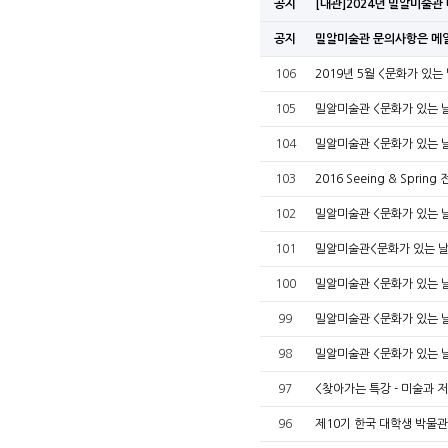
공지
[대관]2024년 밀알미술
공지
밀알미술관 문의사항은 메
106
2019년 5월 <문화가 있는
105
밀알미술관 <문화가 있는 
104
밀알미술관 <문화가 있는 
103
2016 Seeing & Sprin
102
밀알미술관 <문화가 있는 
101
밀알미술관<문화가 있는 날
100
밀알미술관 <문화가 있는 
99
밀알미술관 <문화가 있는 
98
밀알미술관 <문화가 있는 
97
<찾아가는 특강 - 미술과 
96
제10기 한국 대학생 박물