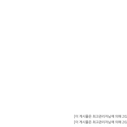
[이 게시물은 최고관리자님에 의해 2021-0
[이 게시물은 최고관리자님에 의해 2021-0